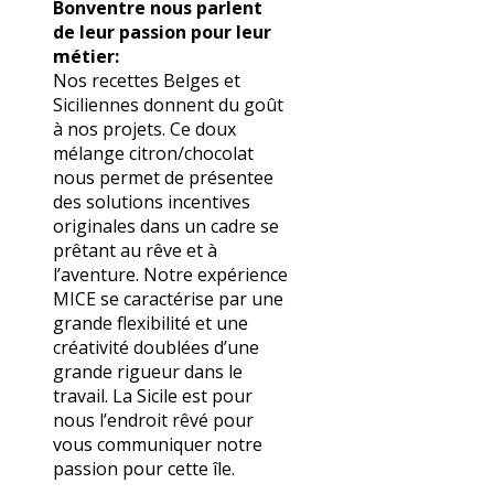
Bonventre nous parlent
de leur passion pour leur
métier:
Nos recettes Belges et
Siciliennes donnent du goût
à nos projets. Ce doux
mélange citron/chocolat
nous permet de présentee
des solutions incentives
originales dans un cadre se
prêtant au rêve et à
l’aventure. Notre expérience
MICE se caractérise par une
grande flexibilité et une
créativité doublées d’une
grande rigueur dans le
travail. La Sicile est pour
nous l’endroit rêvé pour
vous communiquer notre
passion pour cette île.