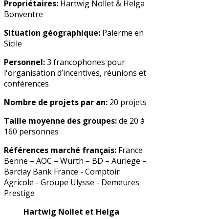
Propriétaires:
Hartwig Nollet & Helga
Bonventre
Situation géographique:
Palerme en
Sicile
Personnel:
3 francophones pour
l'organisation d’incentives, réunions et
conférences
Nombre de projets par an:
20 projets
Taille moyenne des groupes:
de 20 à
160 personnes
Références marché français:
France
Benne – AOC – Wurth – BD – Auriege –
Barclay Bank France - Comptoir
Agricole - Groupe Ulysse - Demeures
Prestige
Hartwig Nollet et Helga