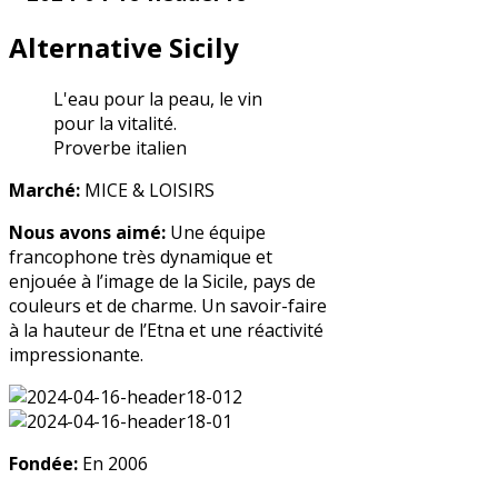
Alternative Sicily
L'eau pour la peau, le vin
pour la vitalité.
Proverbe italien
Marché:
MICE & LOISIRS
Nous avons aimé:
Une équipe
francophone très dynamique et
enjouée à l’image de la Sicile, pays de
couleurs et de charme. Un savoir-faire
à la hauteur de l’Etna et une réactivité
impressionante.
Fondée:
En 2006