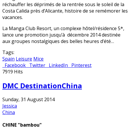
réchauffer les déprimés de la rentrée sous le soleil de la
Costa Calida près d’Alicante, histoire de se remémorer les
vacances.
La Manga Club Resort, un complexe hôtel/résidence 5*,
lance une promotion jusqu’à décembre 2014 destinée
aux groupes nostalgiques des belles heures d’été…
Tags:
Spain
Leisure
Mice
Facebook
Twitter
LinkedIn
Pinterest
7919 Hits
DMC DestinationChina
Sunday, 31 August 2014
Jessica
China
CHINE "
bambou"