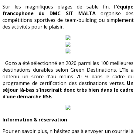
Sur les magnifiques plages de sable fin,
l'équipe
francophone du DMC SIT MALTA
organise des
compétitions sportives de team-building ou simplement
des activités pour le plaisir.
Gozo a été sélectionné en 2020 parmi les 100 meilleures
destinations durables selon Green Destinations. L'île a
obtenu un score d'au moins 70 % dans le cadre du
programme de certification des destinations vertes.
Un
séjour là-bas s'inscrirait donc très bien dans le cadre
d'une démarche RSE.
Information & réservation
Pour en savoir plus, n'hésitez pas à envoyer un courriel à