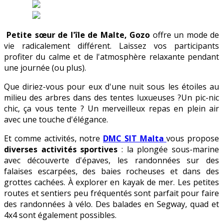
Petite sœur de l'île de Malte, Gozo
offre un mode de
vie radicalement différent. Laissez vos participants
profiter du calme et de l'atmosphère relaxante pendant
une journée (ou plus).
Que diriez-vous pour eux d'une nuit sous les étoiles au
milieu des arbres dans des tentes luxueuses ?Un pic-nic
chic, ça vous tente ? Un merveilleux repas en plein air
avec une touche d'élégance.
Et comme activités, notre
DMC SIT Malta
vous propose
diverses activités sportives
: la plongée sous-marine
avec découverte d'épaves, les randonnées sur des
falaises escarpées, des baies rocheuses et dans des
grottes cachées. À explorer en kayak de mer. Les petites
routes et sentiers peu fréquentés sont parfait pour faire
des randonnées à vélo. Des balades en Segway, quad et
4x4 sont également possibles.