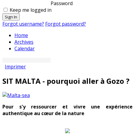
Password
Keep me logged in
Sign In
Forgot username?
Forgot password?
Home
Archives
Calendar
Imprimer
SIT MALTA - pourquoi aller à Gozo ?
Pour s'y ressourcer et vivre une expérience
authentique au cœur de la nature