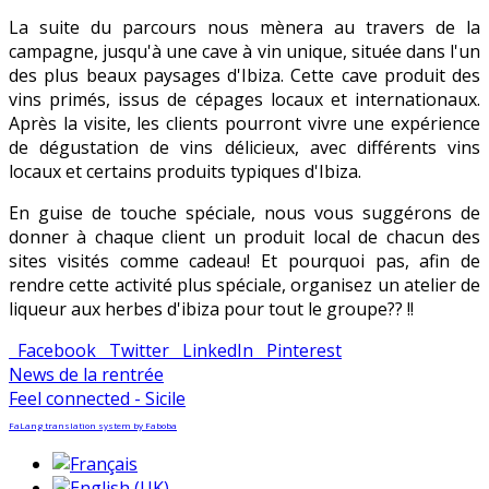
La suite du parcours nous mènera au travers de la
campagne, jusqu'à une cave à vin unique, située dans l'un
des plus beaux paysages d'Ibiza. Cette cave produit des
vins primés, issus de cépages locaux et internationaux.
Après la visite, les clients pourront vivre une expérience
de dégustation de vins délicieux, avec différents vins
locaux et certains produits typiques d'Ibiza.
En guise de touche spéciale, nous vous suggérons de
donner à chaque client un produit local de chacun des
sites visités comme cadeau! Et pourquoi pas, afin de
rendre cette activité plus spéciale, organisez un atelier de
liqueur aux herbes d'ibiza pour tout le groupe?? !!
Facebook
Twitter
LinkedIn
Pinterest
News de la rentrée
Feel connected - Sicile
FaLang translation system by Faboba