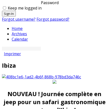
Password
Keep me logged in
Sign In
Forgot username?
Forgot password?
Home
Archives
Calendar
Imprimer
Ibiza
NOUVEAU ! Journée complète en
jeep pour un safari gastronomique