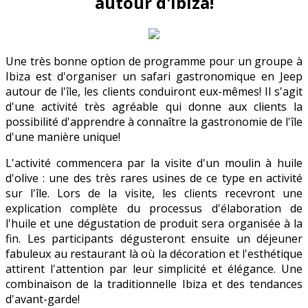
autour d'Ibiza!
Une très bonne option de programme pour un groupe à
Ibiza est d'organiser un safari gastronomique en Jeep
autour de l'île, les clients conduiront eux-mêmes! Il s'agit
d'une activité très agréable qui donne aux clients la
possibilité d'apprendre à connaître la gastronomie de l'île
d'une manière unique!
L'activité commencera par la visite d'un moulin à huile
d'olive : une des très rares usines de ce type en activité
sur l'île. Lors de la visite, les clients recevront une
explication complète du processus d'élaboration de
l'huile et une dégustation de produit sera organisée à la
fin. Les participants dégusteront ensuite un déjeuner
fabuleux au restaurant là où la décoration et l'esthétique
attirent l'attention par leur simplicité et élégance. Une
combinaison de la traditionnelle Ibiza et des tendances
d'avant-garde!