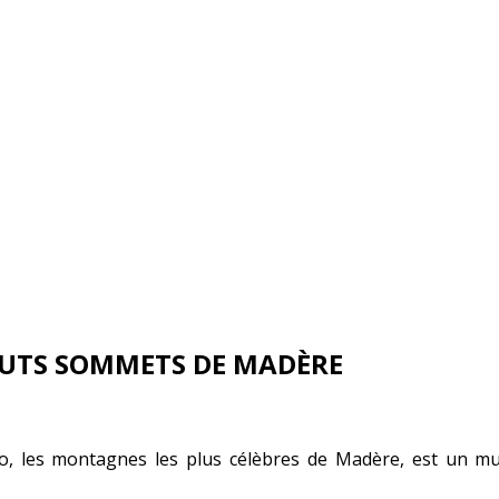
HAUTS SOMMETS DE MADÈRE
ivo, les montagnes les plus célèbres de Madère, est un m