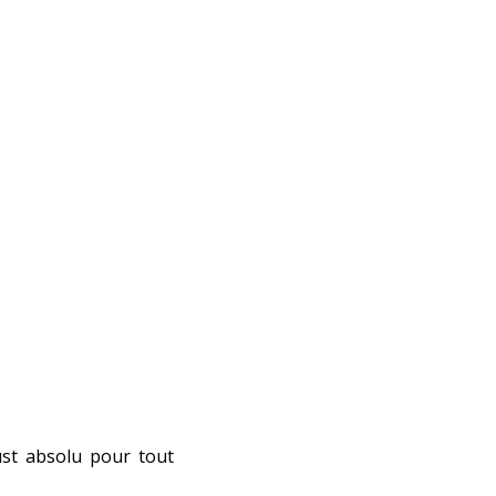
ust absolu pour tout