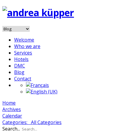
Welcome
Who we are
Services
Hotels
DMC
Blog
Contact
Home
Archives
Calendar
Categories:
All Categories
Search...